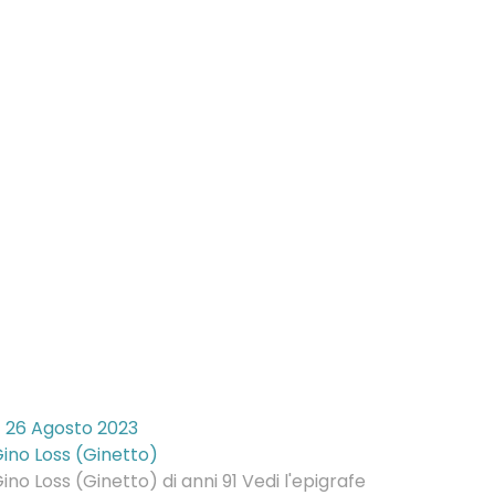
26 Agosto 2023
ino Loss (Ginetto)
ino Loss (Ginetto) di anni 91 Vedi l'epigrafe