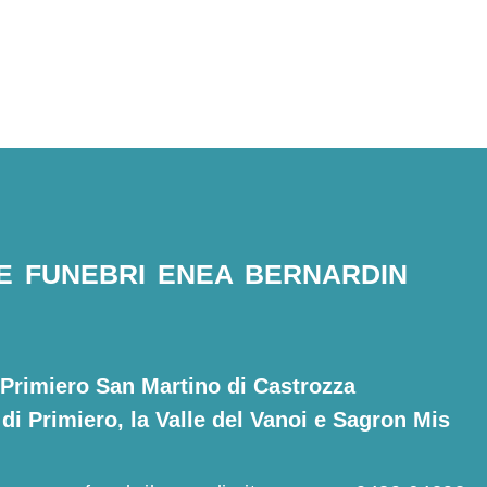
 FUNEBRI ENEA BERNARDIN
Primiero San Martino di Castrozza
di Primiero, la Valle del Vanoi e Sagron Mis