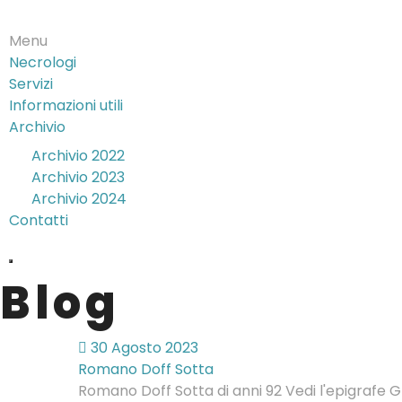
Menu
Necrologi
Servizi
Informazioni utili
Archivio
Archivio 2022
Archivio 2023
Archivio 2024
Contatti
Blog
30 Agosto 2023
Romano Doff Sotta
Romano Doff Sotta di anni 92 Vedi l'epigrafe Gl