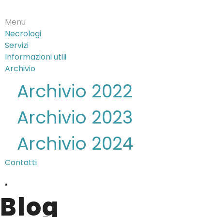
Menu
Necrologi
Servizi
Informazioni utili
Archivio
Archivio 2022
Archivio 2023
Archivio 2024
Contatti
Blog