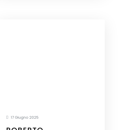
17 Giugno 2025