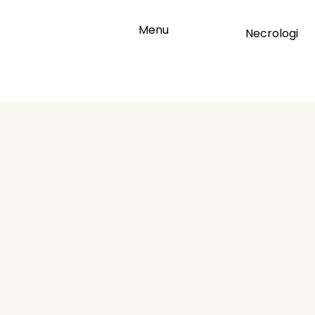
Menu
Necrologi