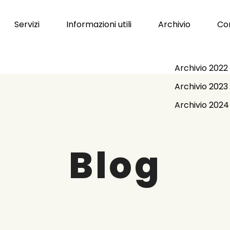
Servizi
Informazioni utili
Archivio
Con
Archivio 2022
Archivio 2023
Archivio 2024
Blog