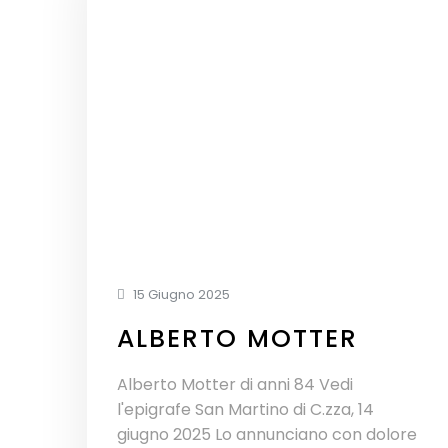
15 Giugno 2025
ALBERTO MOTTER
Alberto Motter di anni 84 Vedi
l'epigrafe San Martino di C.zza, 14
giugno 2025 Lo annunciano con dolore