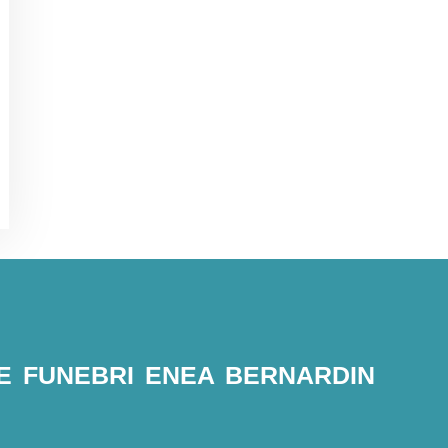
 FUNEBRI ENEA BERNARDIN