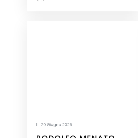
20 Giugno 2025