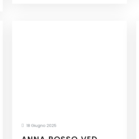
18 Giugno 2025