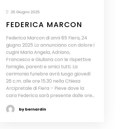
25 Giugno 2025
FEDERICA MARCON
Federica Marcon di anni 85 Fiera, 24
giugno 2025 Lo annunciano con dolore i
cugini Maria Angela, Adriano,
Francesco e Giuliana con le rispettive
famiglie, parenti e amici tutti. La
cerimonia funebre avrà luogo giovedì
26 c.m. alle ore 15.30 nella Chiesa
Arcipretale di Fiera – Pieve dove la
cara Federica sarà presente dalle ore...
by bernardin