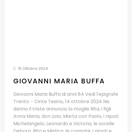
15 Ottobre 2024
GIOVANNI MARIA BUFFA
Giovanni Maria Buffa di anni 84 Vedi l'epigrafe
Trento – Cinte Tesino, 14 ottobre 2024 Ne
danno il triste annuncio la moglie Rita, i figli
Anna Maria, don Livio, Marta con Paolo, i nipoti
Michelangelo, Leonardo e Victoria, le sorelle
Debora, Rita e Mistica, le cognate, i nipoti e