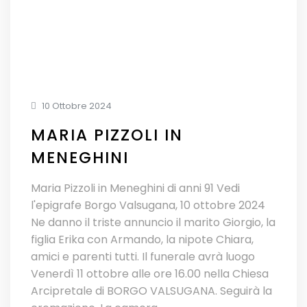
10 Ottobre 2024
MARIA PIZZOLI IN
MENEGHINI
Maria Pizzoli in Meneghini di anni 91 Vedi
l'epigrafe Borgo Valsugana, 10 ottobre 2024
Ne danno il triste annuncio il marito Giorgio, la
figlia Erika con Armando, la nipote Chiara,
amici e parenti tutti. Il funerale avrà luogo
Venerdì 11 ottobre alle ore 16.00 nella Chiesa
Arcipretale di BORGO VALSUGANA. Seguirà la