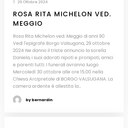
29 Ottobre 2024
ROSA RITA MICHELON VED.
MEGGIO
Rosa Rita Michelon ved. Meggio di anni 90
Vedi l'epigrafe Borgo Valsugana, 29 ottobre
2024 Ne danno il triste annuncio la sorella
Daniela, i suoi adorati nipoti e pronipoti, amici
e parenti tutti. I funerali avranno luogo
Mercoledì 30 ottobre alle ore 15.00 nella
Chiesa Arcipretale di BORGO VALSUGANA. La
camera ardente è allestita la...
by bernardin