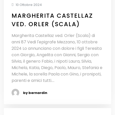
10 Ottobre 2024
MARGHERITA CASTELLAZ
VED. ORLER (SCALA)
Margherita Castellaz ved. Orler (Scala) di
anni 87 Vedi l'epigrafe Mezzano, 10 ottobre
2024 Lo annunciano con dolore i figli Teresita
con Giorgio, Angelita con Gianni, Sergio con
Silvia, il genero Fabio, i nipoti Laura, Silvia,
Michela, Katia, Diego, Paolo, Mauro, Stefania e
Michele, la sorella Paola con Gino, i pronipoti,
parenti e amici tutti....
by bernardin