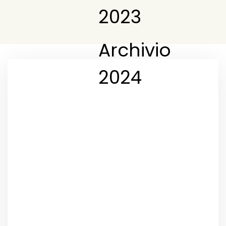
2023
Archivio
2024