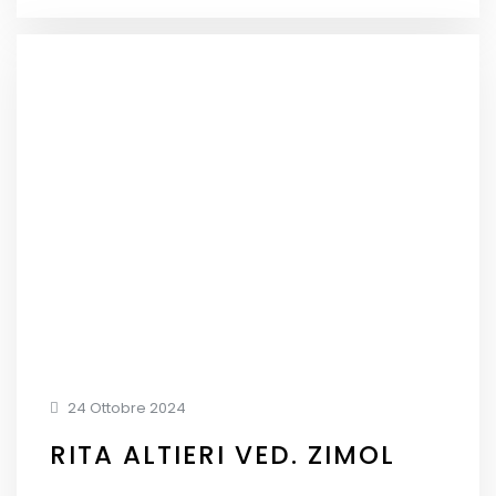
24 Ottobre 2024
RITA ALTIERI VED. ZIMOL