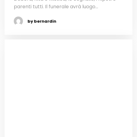
parenti tutti. Il funerale avrà luogo...
by bernardin