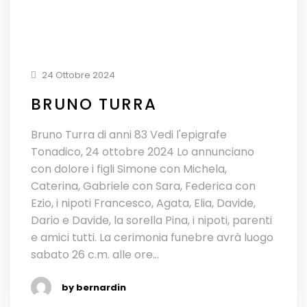
24 Ottobre 2024
BRUNO TURRA
Bruno Turra di anni 83 Vedi l'epigrafe
Tonadico, 24 ottobre 2024 Lo annunciano
con dolore i figli Simone con Michela,
Caterina, Gabriele con Sara, Federica con
Ezio, i nipoti Francesco, Agata, Elia, Davide,
Dario e Davide, la sorella Pina, i nipoti, parenti
e amici tutti. La cerimonia funebre avrà luogo
sabato 26 c.m. alle ore...
by bernardin