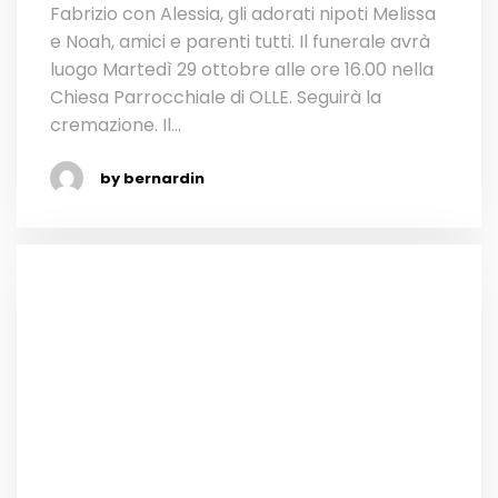
Fabrizio con Alessia, gli adorati nipoti Melissa
e Noah, amici e parenti tutti. Il funerale avrà
luogo Martedì 29 ottobre alle ore 16.00 nella
Chiesa Parrocchiale di OLLE. Seguirà la
cremazione. Il...
by bernardin