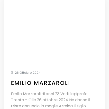
28 Ottobre 2024
EMILIO MARZAROLI
Emilio Marzaroli di anni 73 Vedi l'epigrafe
Trento – Olle 26 ottobre 2024 Ne danno il
triste annuncio la moglie Armida, il figlio